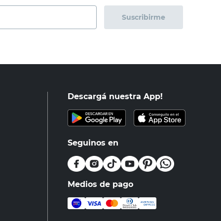
Suscribirme
Descargá nuestra App!
Seguinos en
Medios de pago