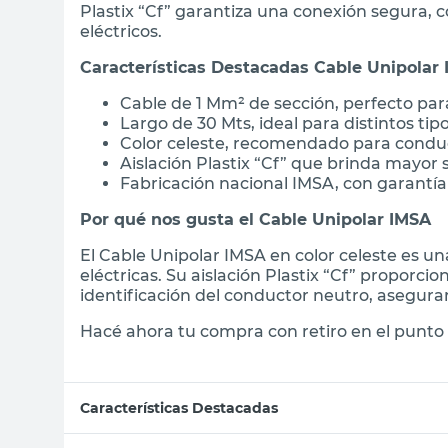
Plastix “Cf” garantiza una conexión segura, 
eléctricos.
Características Destacadas Cable Unipolar
Cable de 1 Mm² de sección, perfecto par
Largo de 30 Mts, ideal para distintos ti
Color celeste, recomendado para condu
Aislación Plastix “Cf” que brinda mayor 
Fabricación nacional IMSA, con garantía
Por qué nos gusta el Cable Unipolar IMSA
El Cable Unipolar IMSA en color celeste es un
eléctricas. Su aislación Plastix “Cf” proporcion
identificación del conductor neutro, asegurand
Hacé ahora tu compra con retiro en el punto 
Características Destacadas