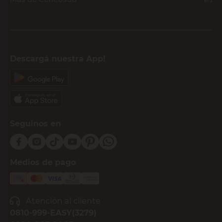
Descargá nuestra App!
Seguinos en
Medios de pago
Atención al cliente
0810-999-EASY(3279)