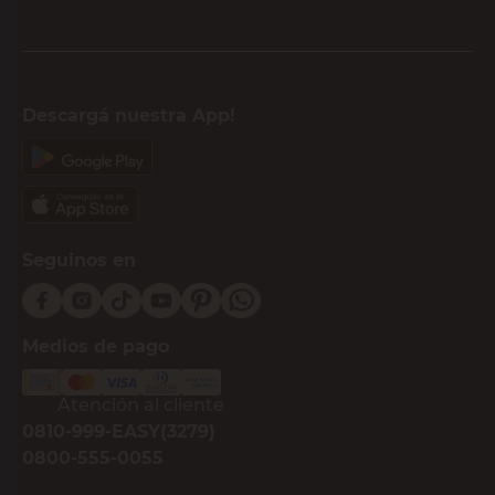
Descargá nuestra App!
Seguinos en
Medios de pago
Atención al cliente
0810-999-EASY(3279)
0800-555-0055