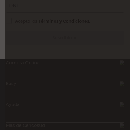
DNI
Acepto los
Términos y Condiciones.
Suscribirme
Compra Online
Easy
Ayuda
Más de Cencosud