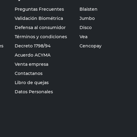
Preguntas Frecuentes
Blaisten
Validación Biométrica
Jumbo
Defensa al consumidor
Disco
Términos y condiciones
Vea
es
Decreto 1798/94
Cencopay
Acuerdo ACYMA
Venta empresa
Contactanos
Libro de quejas
Datos Personales