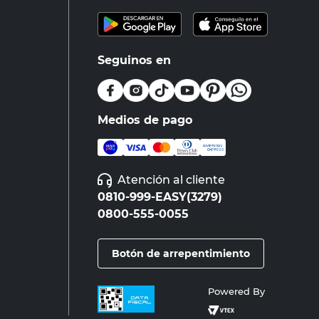
Seguinos en
Medios de pago
Atención al cliente
0810-999-EASY(3279)
0800-555-0055
Botón de arrepentimiento
Powered By