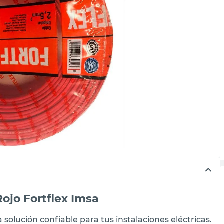
ojo Fortflex Imsa
a solución confiable para tus instalaciones eléctricas.