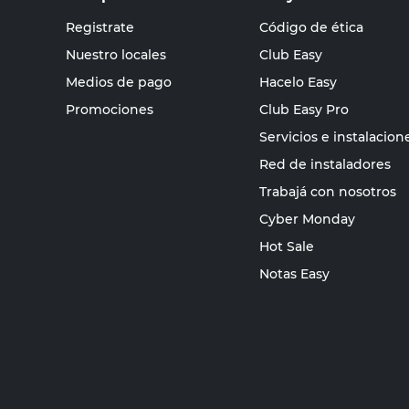
Registrate
Código de ética
Nuestro locales
Club Easy
Medios de pago
Hacelo Easy
Promociones
Club Easy Pro
Servicios e instalacion
Red de instaladores
Trabajá con nosotros
Cyber Monday
Hot Sale
Notas Easy