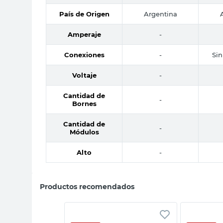
País de Origen
Argentina
Amperaje
-
Conexiones
-
Sin
Voltaje
-
Cantidad de
-
Bornes
Cantidad de
-
Módulos
Alto
-
Productos recomendados