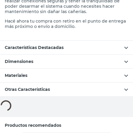
realizar conexiones seguras y tener la tranquilidad de
poder desarmar el sistema cuando necesites hacer
mantenimiento sin dañar las cañerías.
Hacé ahora tu compra con retiro en el punto de entrega
más próximo o envío a domicilio.
Características Destacadas
Dimensiones
Materiales
Otras Características
Compará con productos similares