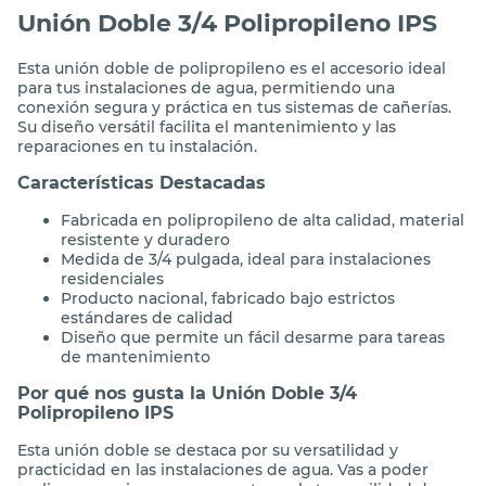
Unión Doble 3/4 Polipropileno IPS
Esta unión doble de polipropileno es el accesorio ideal
para tus instalaciones de agua, permitiendo una
conexión segura y práctica en tus sistemas de cañerías.
Su diseño versátil facilita el mantenimiento y las
reparaciones en tu instalación.
Características Destacadas
Fabricada en polipropileno de alta calidad, material
resistente y duradero
Medida de 3/4 pulgada, ideal para instalaciones
residenciales
Producto nacional, fabricado bajo estrictos
estándares de calidad
Diseño que permite un fácil desarme para tareas
de mantenimiento
Por qué nos gusta la Unión Doble 3/4
Polipropileno IPS
Esta unión doble se destaca por su versatilidad y
practicidad en las instalaciones de agua. Vas a poder