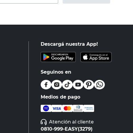
Descargá nuestra App!
Seguinos en
Medios de pago
Atención al cliente
0810-999-EASY(3279)