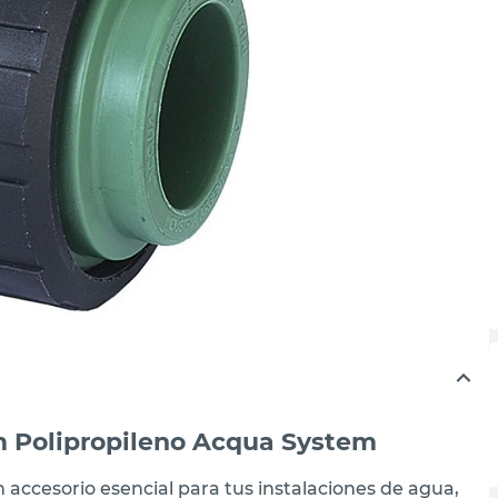
 Polipropileno Acqua System
accesorio esencial para tus instalaciones de agua,