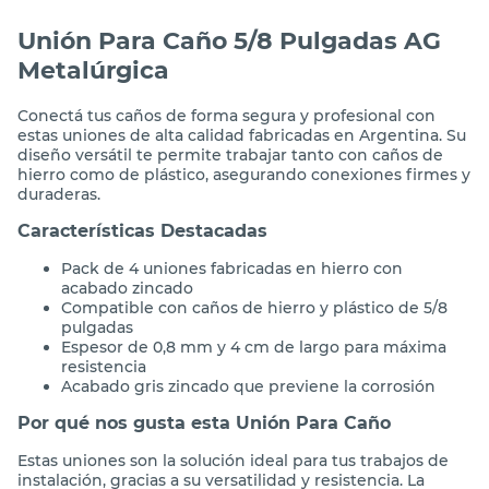
Unión Para Caño 5/8 Pulgadas AG
Metalúrgica
Conectá tus caños de forma segura y profesional con
estas uniones de alta calidad fabricadas en Argentina. Su
diseño versátil te permite trabajar tanto con caños de
hierro como de plástico, asegurando conexiones firmes y
duraderas.
Características Destacadas
Pack de 4 uniones fabricadas en hierro con
acabado zincado
Compatible con caños de hierro y plástico de 5/8
pulgadas
Espesor de 0,8 mm y 4 cm de largo para máxima
resistencia
Acabado gris zincado que previene la corrosión
Por qué nos gusta esta Unión Para Caño
Estas uniones son la solución ideal para tus trabajos de
instalación, gracias a su versatilidad y resistencia. La