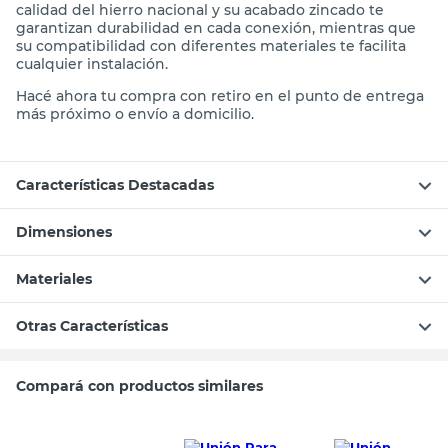
calidad del hierro nacional y su acabado zincado te
garantizan durabilidad en cada conexión, mientras que
su compatibilidad con diferentes materiales te facilita
cualquier instalación.
Hacé ahora tu compra con retiro en el punto de entrega
más próximo o envío a domicilio.
Características Destacadas
Dimensiones
Materiales
Otras Características
Compará con productos similares