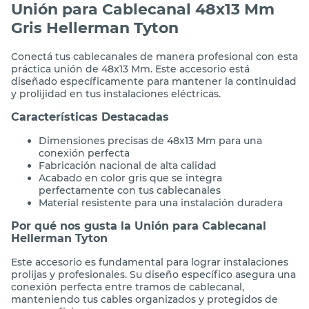
Unión para Cablecanal 48x13 Mm
Gris Hellerman Tyton
Conectá tus cablecanales de manera profesional con esta
práctica unión de 48x13 Mm. Este accesorio está
diseñado específicamente para mantener la continuidad
y prolijidad en tus instalaciones eléctricas.
Características Destacadas
Dimensiones precisas de 48x13 Mm para una
conexión perfecta
Fabricación nacional de alta calidad
Acabado en color gris que se integra
perfectamente con tus cablecanales
Material resistente para una instalación duradera
Por qué nos gusta la Unión para Cablecanal
Hellerman Tyton
Este accesorio es fundamental para lograr instalaciones
prolijas y profesionales. Su diseño específico asegura una
conexión perfecta entre tramos de cablecanal,
manteniendo tus cables organizados y protegidos de