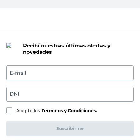
Agregar al carrito
Recibí nuestras últimas ofertas y
novedades
E-mail
DNI
Acepto los
Términos y Condiciones.
Suscribirme