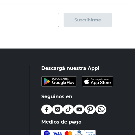
Suscribirme
Descargá nuestra App!
Seguinos en
Medios de pago