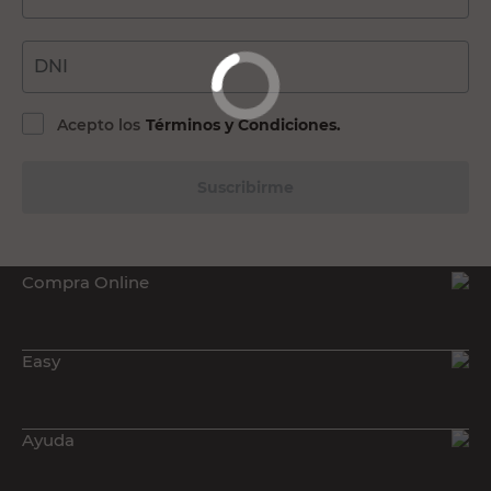
DNI
Acepto los
Términos y Condiciones.
Suscribirme
Compra Online
Easy
Ayuda