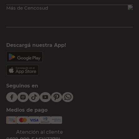
Más de Cencosud
Descargá nuestra App!
Seguinos en
Medios de pago
Atención al cliente