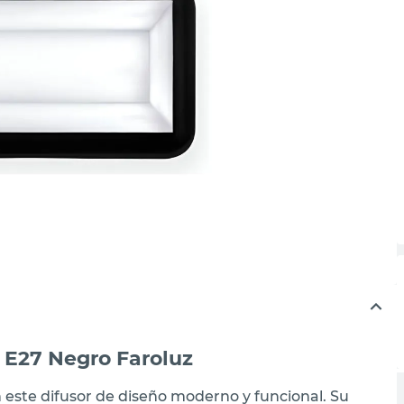
 E27 Negro Faroluz
n este difusor de diseño moderno y funcional. Su