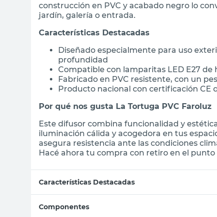
construcción en PVC y acabado negro lo conv
jardín, galería o entrada.
Características Destacadas
Diseñado especialmente para uso exteri
profundidad
Compatible con lamparitas LED E27 de h
Fabricado en PVC resistente, con un pes
Producto nacional con certificación CE 
Por qué nos gusta La Tortuga PVC Faroluz
Este difusor combina funcionalidad y estétic
iluminación cálida y acogedora en tus espaci
asegura resistencia ante las condiciones clim
Hacé ahora tu compra con retiro en el punto 
Características Destacadas
Componentes