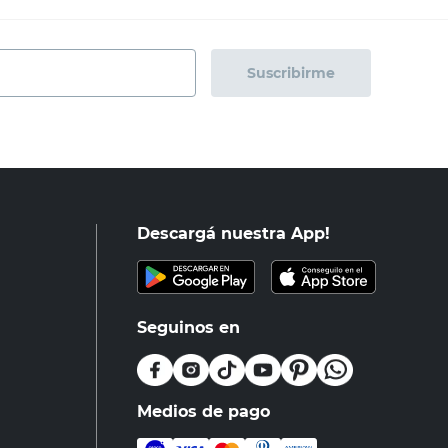
Suscribirme
Descargá nuestra App!
Seguinos en
Medios de pago