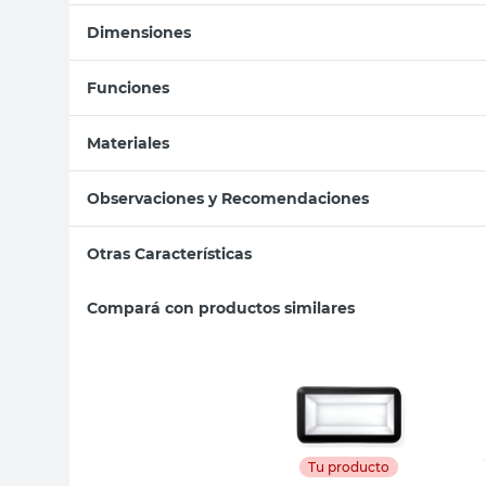
Dimensiones
Funciones
Materiales
Observaciones y Recomendaciones
Otras Características
Compará con productos similares
Tu producto