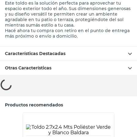
Este toldo es la solución perfecta para aprovechar tu
espacio exterior todo el año. Sus dimensiones generosas
y su diseño versátil te permiten crear un ambiente
agradable en tu patio o terraza, protegiéndote del sol
mientras sumás estilo a tu casa.
Hacé ahora tu compra con retiro en el punto de entrega
más próximo o envío a domicilio.
Características Destacadas
Otras Características
Compará con productos similares
Tu producto