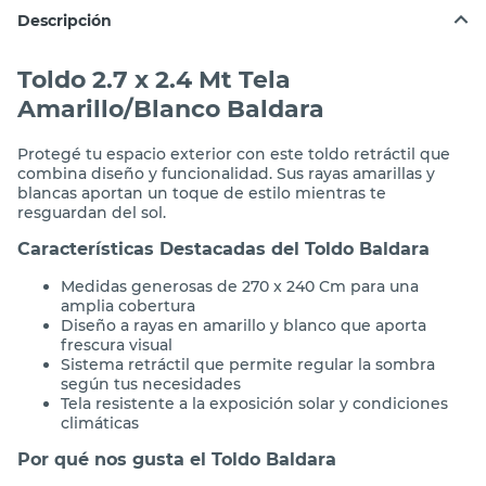
Descripción
Toldo 2.7 x 2.4 Mt Tela
Amarillo/Blanco Baldara
Protegé tu espacio exterior con este toldo retráctil que
combina diseño y funcionalidad. Sus rayas amarillas y
blancas aportan un toque de estilo mientras te
resguardan del sol.
Características Destacadas del Toldo Baldara
Medidas generosas de 270 x 240 Cm para una
amplia cobertura
Diseño a rayas en amarillo y blanco que aporta
frescura visual
Sistema retráctil que permite regular la sombra
según tus necesidades
Tela resistente a la exposición solar y condiciones
climáticas
Por qué nos gusta el Toldo Baldara