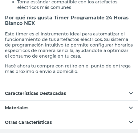
Toma estándar compatible con los artefactos
eléctricos más comunes
Por qué nos gusta Timer Programable 24 Horas
Blanco NEX
Este timer es el instrumento ideal para automatizar el
funcionamiento de tus artefactos eléctricos. Su sistema
de programación intuitivo te permite configurar horarios
específicos de manera sencilla, ayudándote a optimizar
el consumo de energía en tu casa.
Hacé ahora tu compra con retiro en el punto de entrega
más próximo o envío a domicilio.
Características Destacadas
Materiales
Otras Características