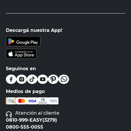
Descargá nuestra App!
Seguinos en
Medios de pago
Atención al cliente
0810-999-EASY(3279)
0800-555-0055