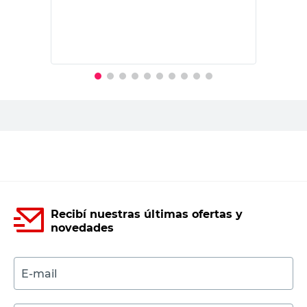
Recibí nuestras últimas ofertas y
novedades
E-mail