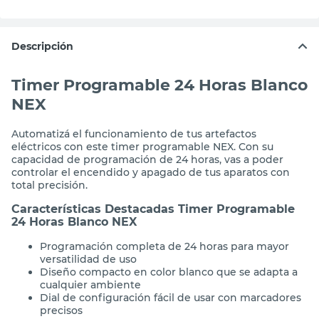
Descripción
Timer Programable 24 Horas Blanco
NEX
Automatizá el funcionamiento de tus artefactos
eléctricos con este timer programable NEX. Con su
capacidad de programación de 24 horas, vas a poder
controlar el encendido y apagado de tus aparatos con
total precisión.
Características Destacadas Timer Programable
24 Horas Blanco NEX
Programación completa de 24 horas para mayor
versatilidad de uso
Diseño compacto en color blanco que se adapta a
cualquier ambiente
Dial de configuración fácil de usar con marcadores
precisos