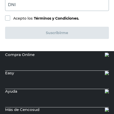
DNI
Acepto los
Términos y Condiciones.
Suscribirme
Compra Online
Easy
Ayuda
Más de Cencosud