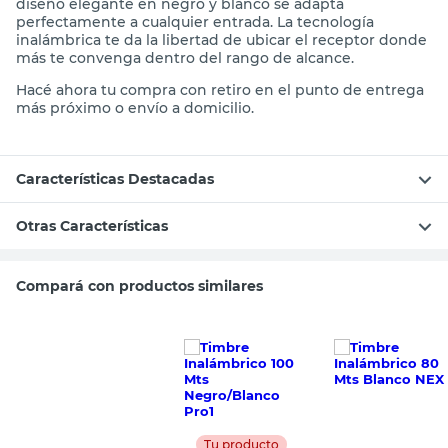
diseño elegante en negro y blanco se adapta
perfectamente a cualquier entrada. La tecnología
inalámbrica te da la libertad de ubicar el receptor donde
más te convenga dentro del rango de alcance.
Hacé ahora tu compra con retiro en el punto de entrega
más próximo o envío a domicilio.
Características Destacadas
Otras Características
Compará con productos similares
Tu producto