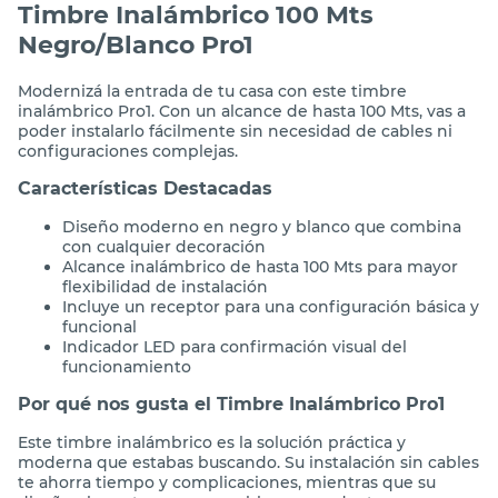
Timbre Inalámbrico 100 Mts
Negro/Blanco Pro1
Modernizá la entrada de tu casa con este timbre
inalámbrico Pro1. Con un alcance de hasta 100 Mts, vas a
poder instalarlo fácilmente sin necesidad de cables ni
configuraciones complejas.
Características Destacadas
Diseño moderno en negro y blanco que combina
con cualquier decoración
Alcance inalámbrico de hasta 100 Mts para mayor
flexibilidad de instalación
Incluye un receptor para una configuración básica y
funcional
Indicador LED para confirmación visual del
funcionamiento
Por qué nos gusta el Timbre Inalámbrico Pro1
Este timbre inalámbrico es la solución práctica y
moderna que estabas buscando. Su instalación sin cables
te ahorra tiempo y complicaciones, mientras que su