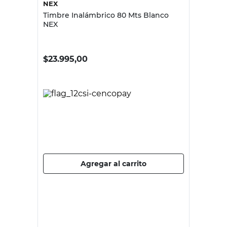
NEX
Timbre Inalámbrico 80 Mts Blanco
NEX
$
23.995,00