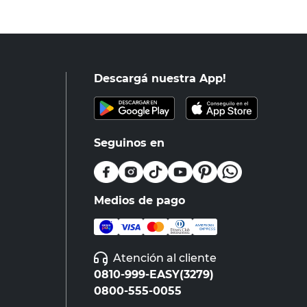
Descargá nuestra App!
Seguinos en
Medios de pago
Atención al cliente
0810-999-EASY(3279)
0800-555-0055