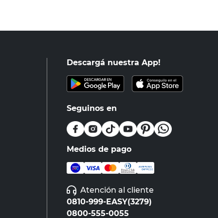
Descargá nuestra App!
Seguinos en
Medios de pago
Atención al cliente
0810-999-EASY(3279)
0800-555-0055