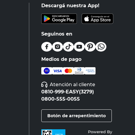
Descargá nuestra App!
Seguinos en
Medios de pago
Atención al cliente
0810-999-EASY(3279)
0800-555-0055
Botón de arrepentimiento
Powered By