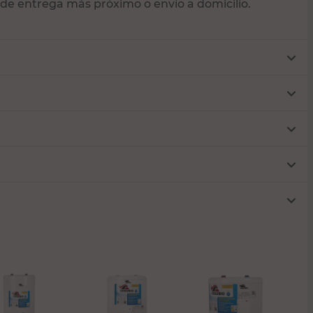
de entrega más próximo o envío a domicilio.