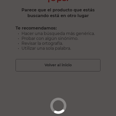
Parece que el producto que estás
buscando está en otro lugar
Te recomendamos:
Hacer una búsqueda más genérica.
Probar con algún sinónimo.
Revisar la ortografía.
Utilizar una sola palabra.
volver al inicio