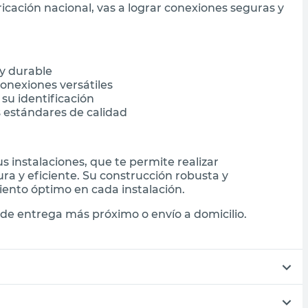
icación nacional, vas a lograr conexiones seguras y
 y durable
onexiones versátiles
 su identificación
s estándares de calidad
 instalaciones, que te permite realizar
a y eficiente. Su construcción robusta y
ento óptimo en cada instalación.
de entrega más próximo o envío a domicilio.