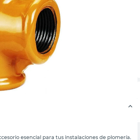
ccesorio esencial para tus instalaciones de plomería.