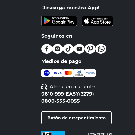
Descargá nuestra App!
Seguinos en
Medios de pago
Atención al cliente
0810-999-EASY(3279)
0800-555-0055
Botón de arrepentimiento
Powered By