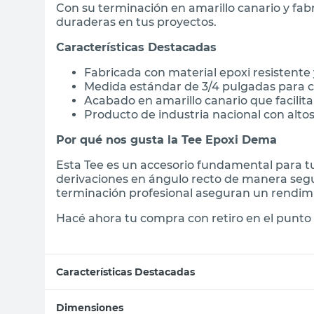
Con su terminación en amarillo canario y fabr
duraderas en tus proyectos.
Características Destacadas
Fabricada con material epoxi resistente
Medida estándar de 3/4 pulgadas para c
Acabado en amarillo canario que facilita
Producto de industria nacional con alto
Por qué nos gusta la Tee Epoxi Dema
Esta Tee es un accesorio fundamental para tus
derivaciones en ángulo recto de manera segur
terminación profesional aseguran un rendimi
Hacé ahora tu compra con retiro en el punto 
Características Destacadas
Dimensiones