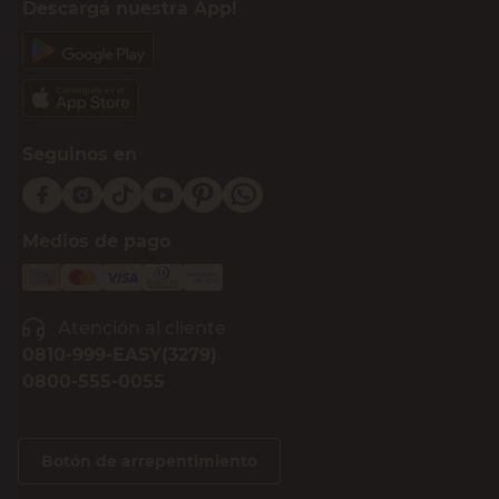
Descargá nuestra App!
Seguinos en
Medios de pago
Atención al cliente
0810-999-EASY(3279)
0800-555-0055
Botón de arrepentimiento