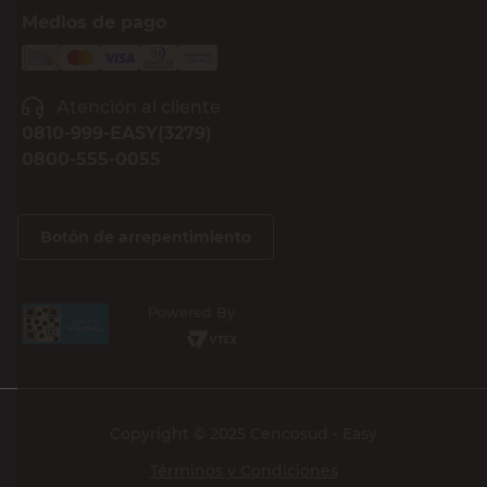
Medios de pago
Atención al cliente
0810-999-EASY(3279)
0800-555-0055
Botón de arrepentimiento
Powered By
Copyright © 2025 Cencosud - Easy
Términos y Condiciones