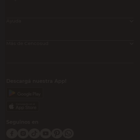
Ayuda
Más de Cencosud
Descargá nuestra App!
Seguinos en