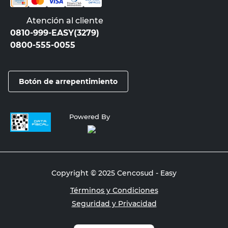
Atención al cliente
0810-999-EASY(3279)
0800-555-0055
Botón de arrepentimiento
Powered By
Copyright © 2025 Cencosud - Easy
Términos y Condiciones
Seguridad y Privacidad