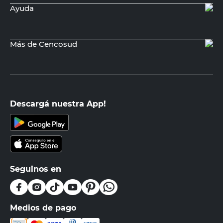
Ayuda
Más de Cencosud
Descargá nuestra App!
Seguinos en
Medios de pago