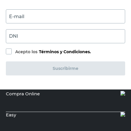
E-mail
DNI
Acepto los
Términos y Condiciones.
Suscribirme
Compra Online
Easy