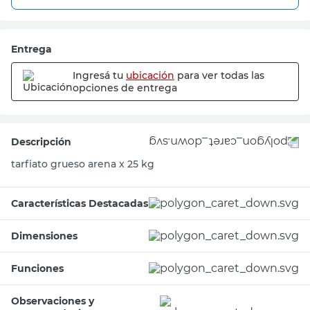
Entrega
Ingresá tu
ubicación
para ver todas las
opciones de entrega
Descripción
tarfiato grueso arena x 25 kg
Características Destacadas
Dimensiones
Funciones
Observaciones y