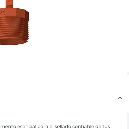
emento esencial para el sellado confiable de tus