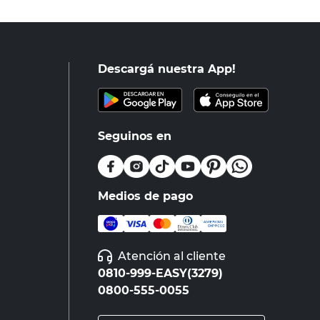
Descargá nuestra App!
Seguinos en
Medios de pago
Atención al cliente
0810-999-EASY(3279)
0800-555-0055