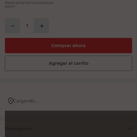
PRECIO SIN IMPUESTOS NACIONALES:
$3347,11
－
＋
Comprar ahora
Agregar al carrito
Cargando...
Descripción