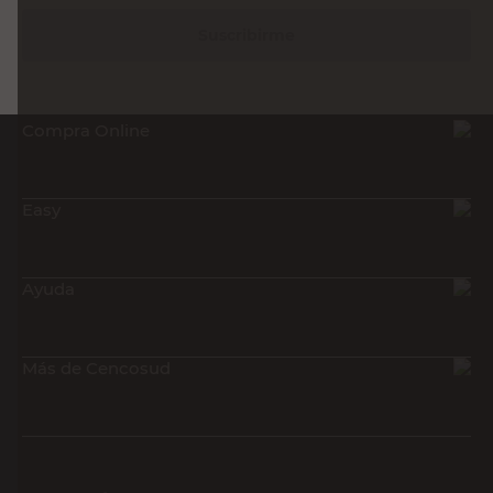
Suscribirme
Compra Online
Easy
Ayuda
Más de Cencosud