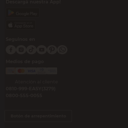
Descargá nuestra App!
Seguinos en
Medios de pago
Atención al cliente
0810-999-EASY(3279)
0800-555-0055
Botón de arrepentimiento