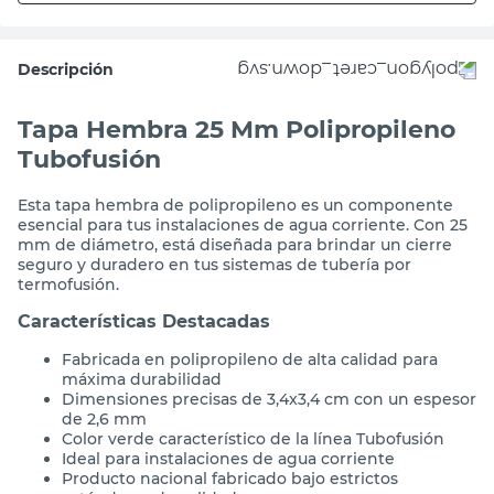
Descripción
Tapa Hembra 25 Mm Polipropileno
Tubofusión
Esta tapa hembra de polipropileno es un componente
esencial para tus instalaciones de agua corriente. Con 25
mm de diámetro, está diseñada para brindar un cierre
seguro y duradero en tus sistemas de tubería por
termofusión.
Características Destacadas
Fabricada en polipropileno de alta calidad para
máxima durabilidad
Dimensiones precisas de 3,4x3,4 cm con un espesor
de 2,6 mm
Color verde característico de la línea Tubofusión
Ideal para instalaciones de agua corriente
Producto nacional fabricado bajo estrictos