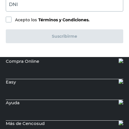
DNI
Acepto los
Términos y Condiciones.
Suscribirme
Compra Online
Easy
Ayuda
Más de Cencosud