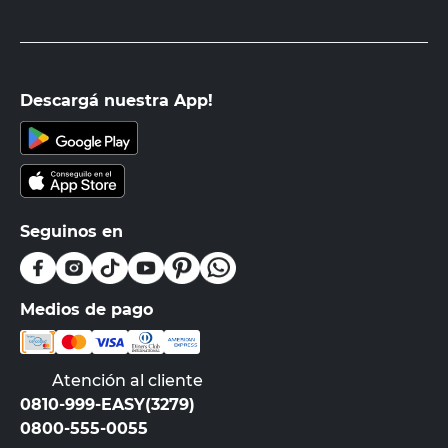
Descargá nuestra App!
Seguinos en
Medios de pago
Atención al cliente
0810-999-EASY(3279)
0800-555-0055