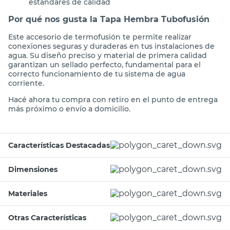
estándares de calidad
Por qué nos gusta la Tapa Hembra Tubofusión
Este accesorio de termofusión te permite realizar
conexiones seguras y duraderas en tus instalaciones de
agua. Su diseño preciso y material de primera calidad
garantizan un sellado perfecto, fundamental para el
correcto funcionamiento de tu sistema de agua
corriente.
Hacé ahora tu compra con retiro en el punto de entrega
más próximo o envío a domicilio.
Características Destacadas
Dimensiones
Materiales
Otras Características