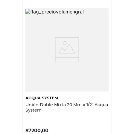
ACQUA SYSTEM
Unión Doble Mixta 20 Mm x 1/2" Acqua
System
$
7200,00