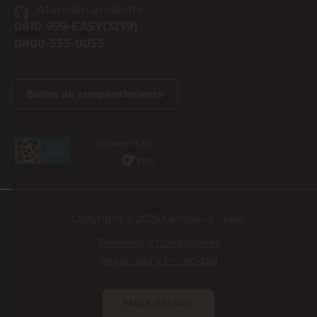
Atención al cliente
0810-999-EASY(3279)
0800-555-0055
Botón de arrepentimiento
Powered By
Copyright © 2025 Cencosud - Easy
Términos y Condiciones
Seguridad y Privacidad
Mapa del sitio