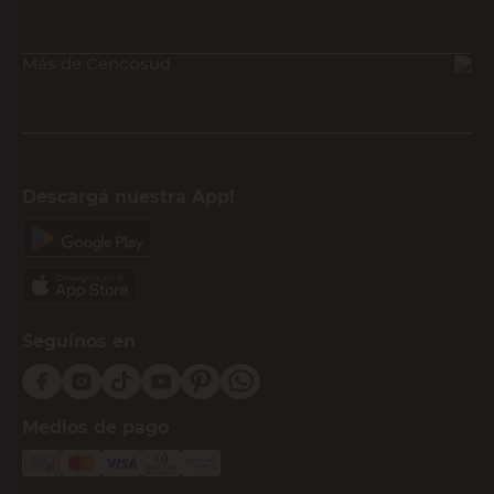
Más de Cencosud
Descargá nuestra App!
Seguinos en
Medios de pago