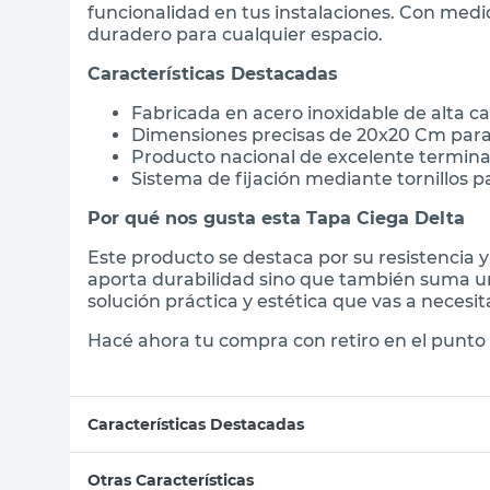
funcionalidad en tus instalaciones. Con med
duradero para cualquier espacio.
Características Destacadas
Fabricada en acero inoxidable de alta c
Dimensiones precisas de 20x20 Cm para 
Producto nacional de excelente termin
Sistema de fijación mediante tornillos 
Por qué nos gusta esta Tapa Ciega Delta
Este producto se destaca por su resistencia y
aporta durabilidad sino que también suma un 
solución práctica y estética que vas a necesit
Hacé ahora tu compra con retiro en el punto 
Características Destacadas
Otras Características