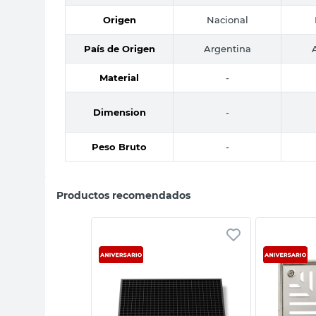
Origen
Nacional
País de Origen
Argentina
Material
-
Dimension
-
Peso Bruto
-
Productos recomendados