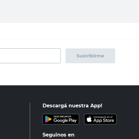
Suscribirme
Descargá nuestra App!
Seguinos en