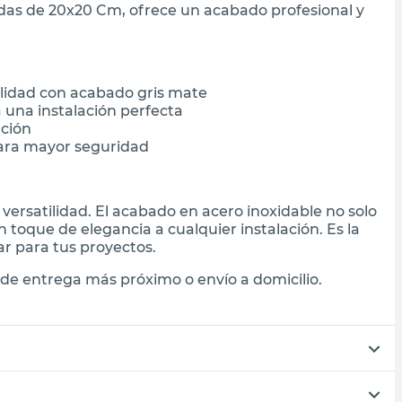
idas de 20x20 Cm, ofrece un acabado profesional y
alidad con acabado gris mate
una instalación perfecta
ación
para mayor seguridad
 versatilidad. El acabado en acero inoxidable no solo
toque de elegancia a cualquier instalación. Es la
ar para tus proyectos.
de entrega más próximo o envío a domicilio.