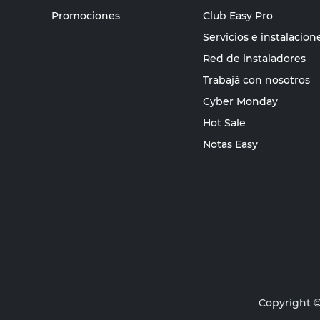
Promociones
Club Easy Pro
Servicios e instalacion
Red de instaladores
Trabajá con nosotros
Cyber Monday
Hot Sale
Notas Easy
Copyright ©