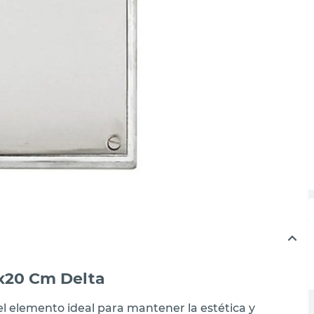
0x20 Cm Delta
el elemento ideal para mantener la estética y