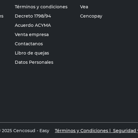
Términos y condiciones
Vea
es
Decreto 1798/94
Cencopay
Acuerdo ACYMA
Venta empresa
Contactanos
Libro de quejas
Datos Personales
 2025 Cencosud - Easy
Términos y Condiciones |
Seguridad y