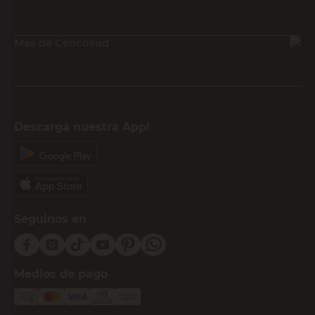
Más de Cencosud
Descargá nuestra App!
Seguinos en
Medios de pago