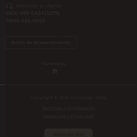
Atención al cliente
0810-999-EASY(3279)
0800-555-0055
Botón de arrepentimiento
Powered By
Copyright © 2025 Cencosud - Easy
Términos y Condiciones
Seguridad y Privacidad
Mapa del sitio