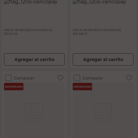
PRECIO SIN IMPUESTOS NACIONALES:
PRECIO SIN IMPUESTOS NACIONALES:
$75.537,20
$122.396,70
Agregar al carrito
Agregar al carrito
Comparar
Comparar