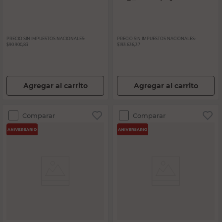
PRECIO SIN IMPUESTOS NACIONALES:
PRECIO SIN IMPUESTOS NACIONALES:
$90.900,83
$193.636,37
Agregar al carrito
Agregar al carrito
Comparar
Comparar