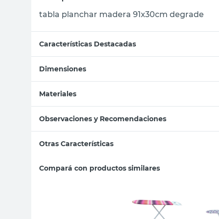
tabla planchar madera 91x30cm degrade
Características Destacadas
Dimensiones
Materiales
Observaciones y Recomendaciones
Otras Características
Compará con productos similares