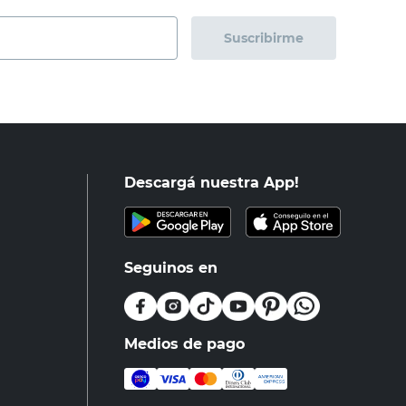
Suscribirme
Descargá nuestra App!
Seguinos en
Medios de pago