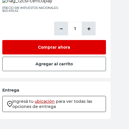
PRECIO SIN IMPUESTOS NACIONALES:
$45.450,42
－
＋
Comprar ahora
Agregar al carrito
Entrega
Ingresá tu
ubicación
para ver todas las
opciones de entrega