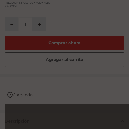
PRECIO SIN IMPUESTOS NACIONALES:
$76.359,51
－
＋
Comprar ahora
Agregar al carrito
Cargando...
Descripción