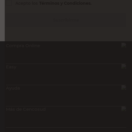
Acepto los
Términos y Condiciones.
Suscribirme
Compra Online
Easy
Ayuda
Más de Cencosud