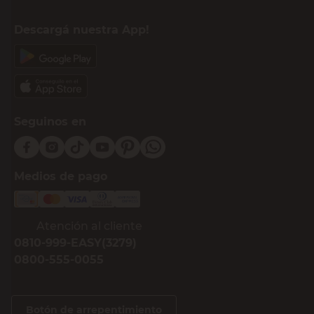
Descargá nuestra App!
Seguinos en
Medios de pago
Atención al cliente
0810-999-EASY(3279)
0800-555-0055
Botón de arrepentimiento