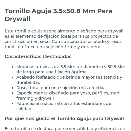
Tornillo Aguja 3.5x50.8 Mm Para
Drywall
Este tornillo aguja especialmente diseñado para drywall
es el elemento de fijación ideal para tus proyectos de
construcción en seco. Con su acabado fosfatado y rosca
total, te ofrece una sujeción firme y duradera.
Características Destacadas
Medidas precisas de 3,5 Mm de diámetro y 50,8 Mm
de largo para una fijación óptima
Acabado fosfatado que brinda mayor resistencia y
durabilidad
Rosca total para una sujeción más efectiva
Especialmente diseñado para yeso, perfiles, steel
framing y drywall
Fabricación nacional con altos estándares de
calidad
Por qué nos gusta el Tornillo Aguja para Drywall
Este tornillo se destaca por su versatilidad y eficiencia en