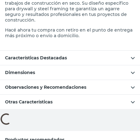
trabajos de construcción en seco. Su diseño específico
para drywall y steel framing te garantiza un agarre
seguro y resultados profesionales en tus proyectos de
construcción.
Hacé ahora tu compra con retiro en el punto de entrega
más próximo o envío a domicilio.
Características Destacadas
Dimensiones
Observaciones y Recomendaciones
Otras Características
Compará con productos similares