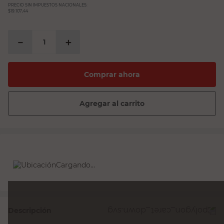
PRECIO SIN IMPUESTOS NACIONALES:
$19.107,44
－
＋
Comprar ahora
Agregar al carrito
Cargando...
Descripción