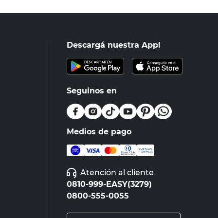
Descargá nuestra App!
Seguinos en
Medios de pago
Atención al cliente
0810-999-EASY(3279)
0800-555-0055