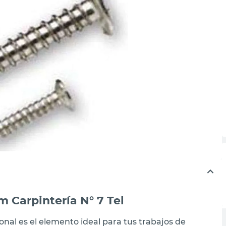
m Carpintería N° 7 Tel
onal es el elemento ideal para tus trabajos de