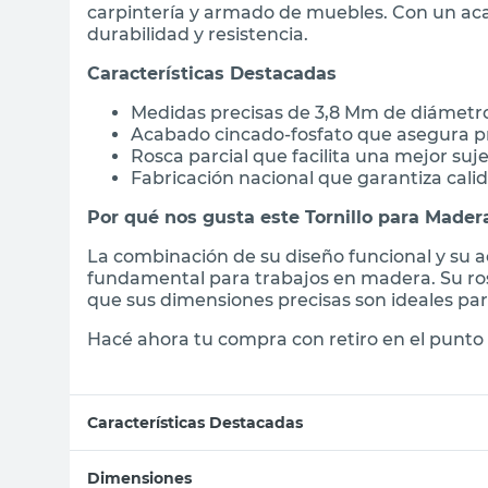
carpintería y armado de muebles. Con un ac
durabilidad y resistencia.
Características Destacadas
Medidas precisas de 3,8 Mm de diámetro
Acabado cincado-fosfato que asegura pr
Rosca parcial que facilita una mejor su
Fabricación nacional que garantiza calid
Por qué nos gusta este Tornillo para Mader
La combinación de su diseño funcional y su 
fundamental para trabajos en madera. Su ros
que sus dimensiones precisas son ideales par
Hacé ahora tu compra con retiro en el punto 
Características Destacadas
Dimensiones