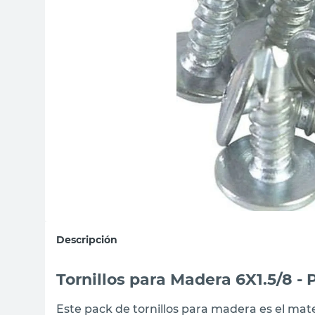
sillas
ceramica
vanitory
Descripción
Tornillos para Madera 6X1.5/8 -
Este pack de tornillos para madera es el mate