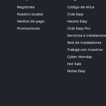
Registrate
Código de ética
Nuestro locales
Club Easy
Medios de pago
Hacelo Easy
Promociones
Club Easy Pro
Servicios e instalacion
Red de instaladores
Trabajá con nosotros
Cyber Monday
Hot Sale
Notas Easy