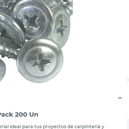
 Pack 200 Un
rial ideal para tus proyectos de carpintería y