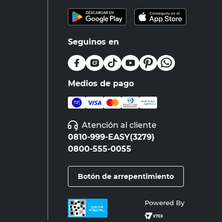
Seguinos en
Medios de pago
Atención al cliente
0810-999-EASY(3279)
0800-555-0055
Botón de arrepentimiento
Powered By