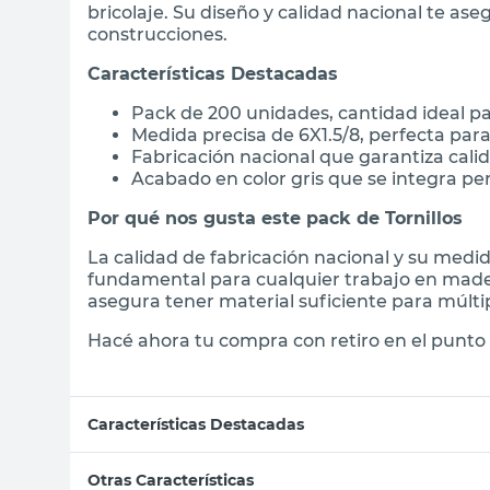
bricolaje. Su diseño y calidad nacional te as
construcciones.
Características Destacadas
Pack de 200 unidades, cantidad ideal p
Medida precisa de 6X1.5/8, perfecta par
Fabricación nacional que garantiza calid
Acabado en color gris que se integra p
Por qué nos gusta este pack de Tornillos
La calidad de fabricación nacional y su medi
fundamental para cualquier trabajo en made
asegura tener material suficiente para múlti
Hacé ahora tu compra con retiro en el punto 
Características Destacadas
Otras Características