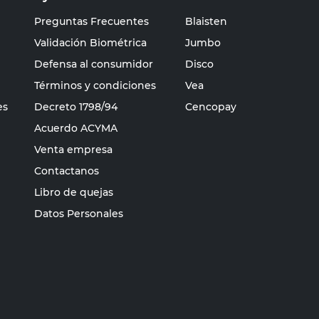
Preguntas Frecuentes
Blaisten
Validación Biométrica
Jumbo
Defensa al consumidor
Disco
Términos y condiciones
Vea
es
Decreto 1798/94
Cencopay
Acuerdo ACYMA
Venta empresa
Contactanos
Libro de quejas
Datos Personales