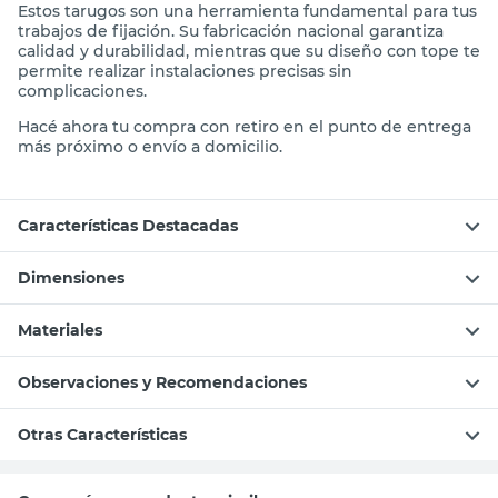
Estos tarugos son una herramienta fundamental para tus
trabajos de fijación. Su fabricación nacional garantiza
calidad y durabilidad, mientras que su diseño con tope te
permite realizar instalaciones precisas sin
complicaciones.
Hacé ahora tu compra con retiro en el punto de entrega
más próximo o envío a domicilio.
Características Destacadas
Dimensiones
Materiales
Observaciones y Recomendaciones
Otras Características