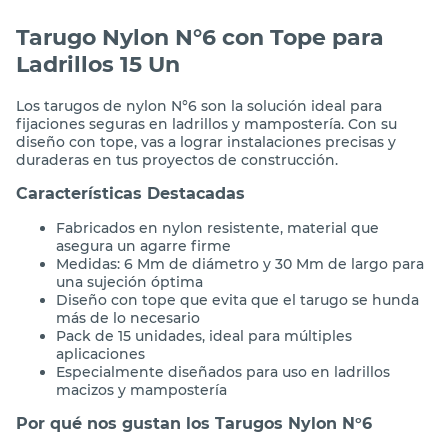
Tarugo Nylon N°6 con Tope para
Ladrillos 15 Un
Los tarugos de nylon N°6 son la solución ideal para
fijaciones seguras en ladrillos y mampostería. Con su
diseño con tope, vas a lograr instalaciones precisas y
duraderas en tus proyectos de construcción.
Características Destacadas
Fabricados en nylon resistente, material que
asegura un agarre firme
Medidas: 6 Mm de diámetro y 30 Mm de largo para
una sujeción óptima
Diseño con tope que evita que el tarugo se hunda
más de lo necesario
Pack de 15 unidades, ideal para múltiples
aplicaciones
Especialmente diseñados para uso en ladrillos
macizos y mampostería
Por qué nos gustan los Tarugos Nylon N°6