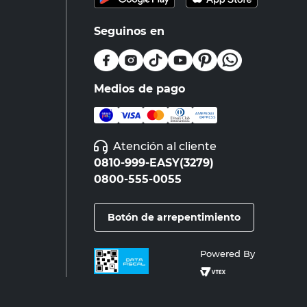
Seguinos en
Medios de pago
Atención al cliente
0810-999-EASY(3279)
0800-555-0055
Botón de arrepentimiento
Powered By