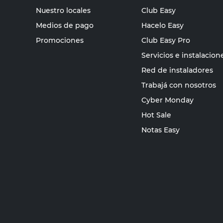
Nuestro locales
Club Easy
Medios de pago
Hacelo Easy
Promociones
Club Easy Pro
Servicios e instalacion
Red de instaladores
Trabajá con nosotros
Cyber Monday
Hot Sale
Notas Easy