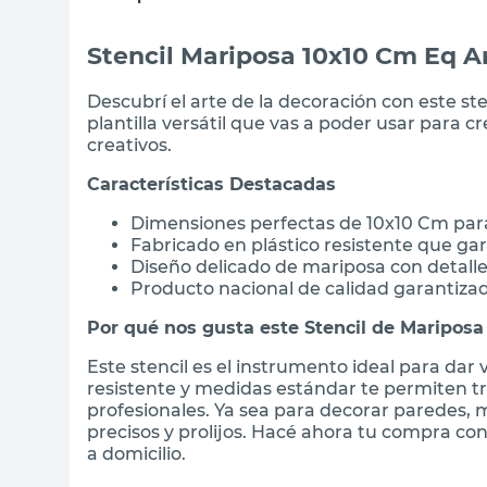
Stencil Mariposa 10x10 Cm Eq Ar
Descubrí el arte de la decoración con este st
plantilla versátil que vas a poder usar para c
creativos.
Características Destacadas
Dimensiones perfectas de 10x10 Cm par
Fabricado en plástico resistente que gar
Diseño delicado de mariposa con detalle
Producto nacional de calidad garantizad
Por qué nos gusta este Stencil de Mariposa
Este stencil es el instrumento ideal para dar 
resistente y medidas estándar te permiten tr
profesionales. Ya sea para decorar paredes, m
precisos y prolijos. Hacé ahora tu compra co
a domicilio.