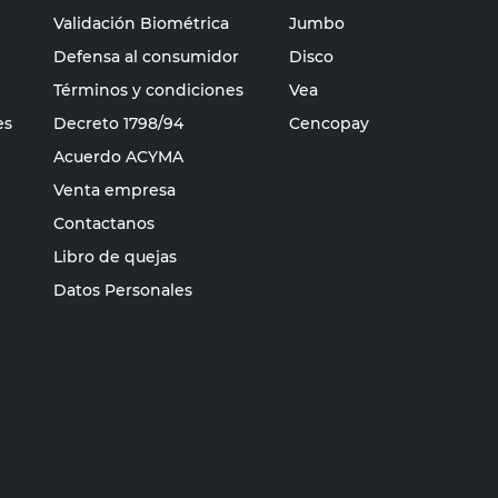
Validación Biométrica
Jumbo
Defensa al consumidor
Disco
Términos y condiciones
Vea
es
Decreto 1798/94
Cencopay
Acuerdo ACYMA
Venta empresa
Contactanos
Libro de quejas
Datos Personales