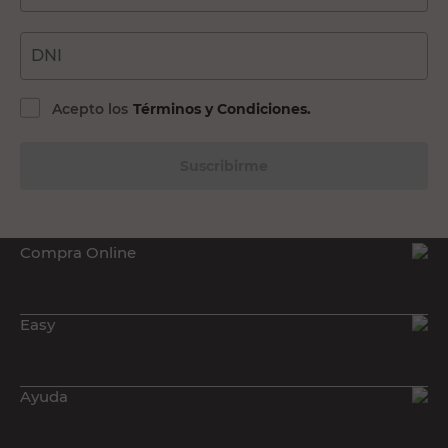
DNI
Acepto los
Términos y Condiciones.
Suscribirme
Compra Online
Easy
Ayuda