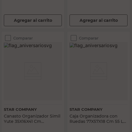
Agregar al carrito
Agregar al carrito
Comparar
Comparar
STAR COMPANY
STAR COMPANY
Canasto Organizador Simil
Caja Organizadora con
Yute 35X16X41 Cm
Ruedas 77X57X18 Cm 55 Lts
Polipropileno
Polipropileno