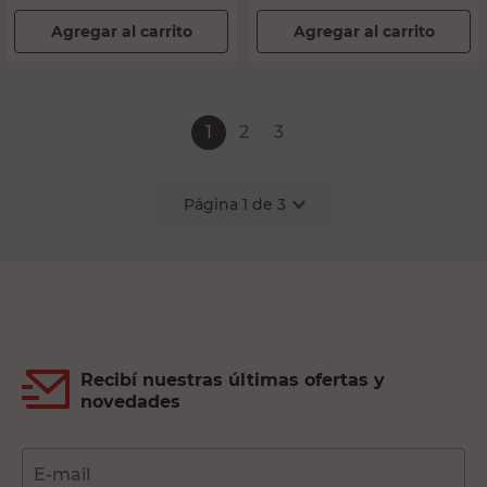
Agregar al carrito
Agregar al carrito
1
2
3
Página
1
de
3
Recibí nuestras últimas ofertas y
novedades
E-mail