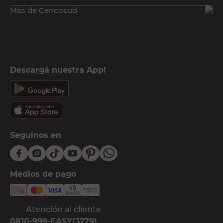
Más de Cencosud
Descargá nuestra App!
Seguinos en
Medios de pago
Atención al cliente
0810-999-EASY(3279)