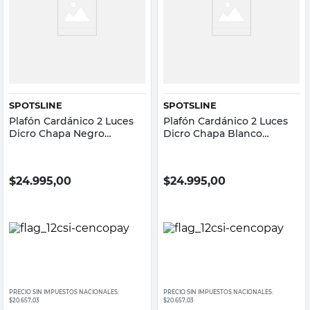
SPOTSLINE
SPOTSLINE
Plafón Cardánico 2 Luces
Plafón Cardánico 2 Luces
Dicro Chapa Negro
Dicro Chapa Blanco
Spotsline
Spotsline
$
24.995,00
$
24.995,00
PRECIO SIN IMPUESTOS NACIONALES:
PRECIO SIN IMPUESTOS NACIONALES:
$20.657,03
$20.657,03