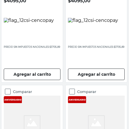
$
4095,00
$
4095,00
PRECIO SIN IMPUESTOS NACIONALES:
$3705,89
PRECIO SIN IMPUESTOS NACIONALES:
$3705,89
Agregar al carrito
Agregar al carrito
Comparar
Comparar