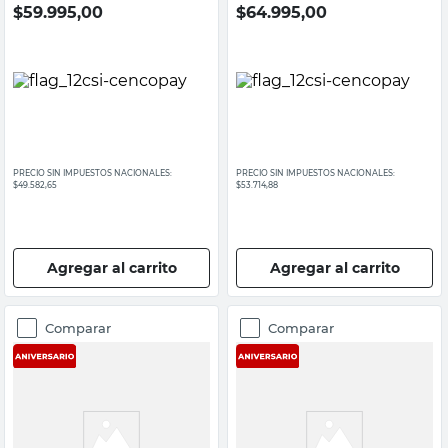
$
59.995,00
$
64.995,00
PRECIO SIN IMPUESTOS NACIONALES:
PRECIO SIN IMPUESTOS NACIONALES:
$49.582,65
$53.714,88
Agregar al carrito
Agregar al carrito
Comparar
Comparar