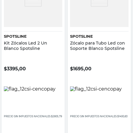
SPOTSLINE
SPOTSLINE
Kit Zócalos Led 2 Un
Zócalo para Tubo Led con
Blanco Spotsline
Soporte Blanco Spotsline
$
3395,00
$
1695,00
PRECIO SIN IMPUESTOS NACIONALES:
$2805,79
PRECIO SIN IMPUESTOS NACIONALES:
$1400,83