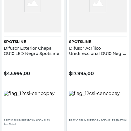
SPOTSLINE
SPOTSLINE
Difusor Exterior Chapa
Difusor Acrílico
GU10 LED Negro Spotsline
Unidireccional GU10 Negro
Spotsline
$
43.995,00
$
17.995,00
PRECIO SIN IMPUESTOS NACIONALES:
PRECIO SIN IMPUESTOS NACIONALES:
$14.871,91
$36.359,51