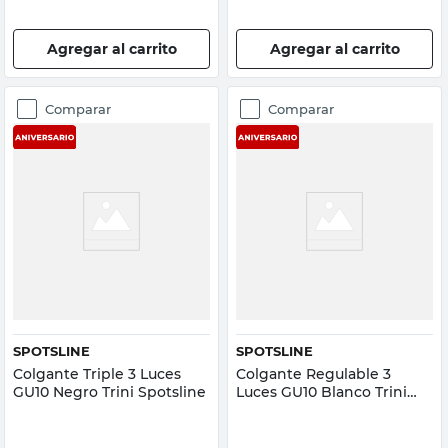
Agregar al carrito
Agregar al carrito
Comparar
Comparar
SPOTSLINE
SPOTSLINE
Colgante Triple 3 Luces
Colgante Regulable 3
GU10 Negro Trini Spotsline
Luces GU10 Blanco Trini
Spotsline