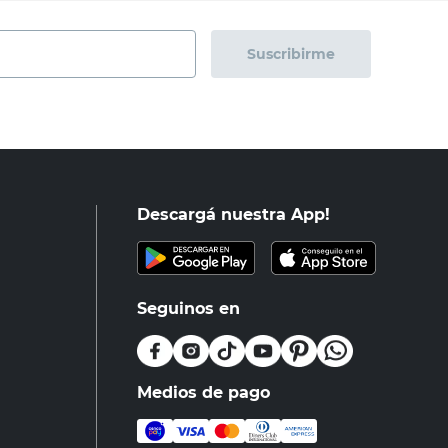
Suscribirme
Descargá nuestra App!
Seguinos en
Medios de pago