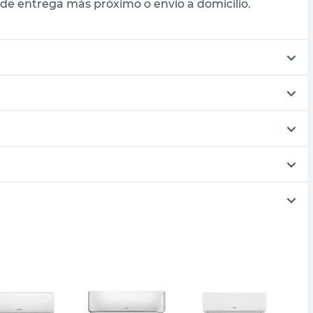
de entrega más próximo o envío a domicilio.