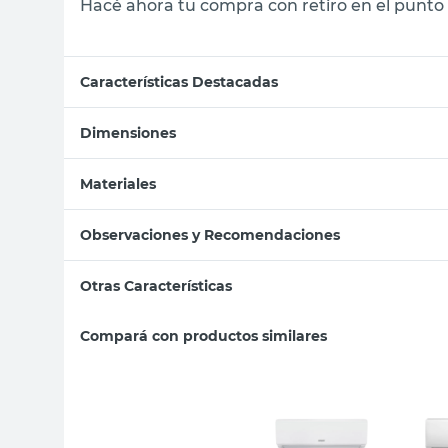
Hacé ahora tu compra con retiro en el punto 
Características Destacadas
Dimensiones
Materiales
Observaciones y Recomendaciones
Otras Características
Compará con productos similares