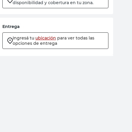
disponibilidad y cobertura en tu zona.
Entrega
Ingresá tu
ubicación
para ver todas las
opciones de entrega