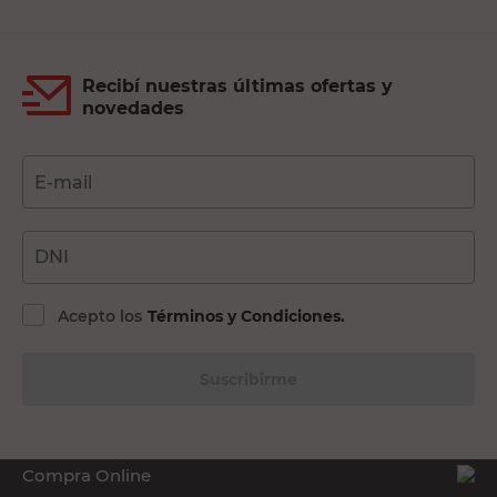
Recibí nuestras últimas ofertas y
novedades
E-mail
DNI
Acepto los
Términos y Condiciones.
Suscribirme
Compra Online