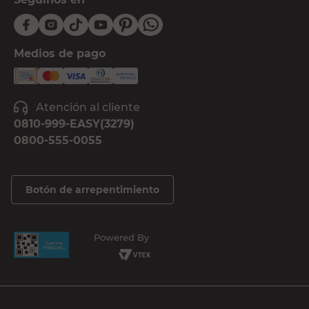
Medios de pago
Atención al cliente
0810-999-EASY(3279)
0800-555-0055
Botón de arrepentimiento
Powered By