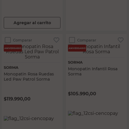
Agregar al carrito
Comparar
Comparar
SORMA
SORMA
Monopatin Infantil Rosa
Monopatin Rosa Ruedas
Sorma
Led Paw Patrol Sorma
$
105.990,00
$
119.990,00