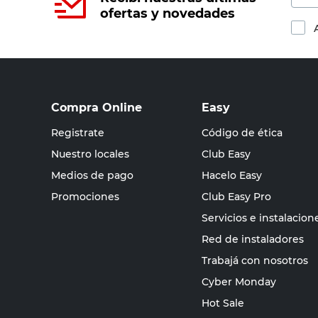
ofertas y novedades
Compra Online
Easy
Registrate
Código de ética
Nuestro locales
Club Easy
Medios de pago
Hacelo Easy
Promociones
Club Easy Pro
Servicios e instalacion
Red de instaladores
Trabajá con nosotros
Cyber Monday
Hot Sale