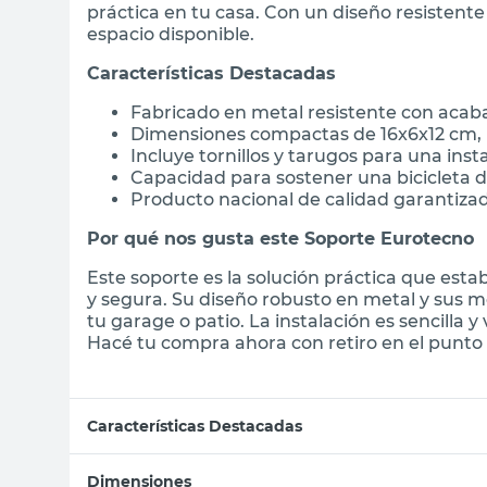
práctica en tu casa. Con un diseño resistente
espacio disponible.
Características Destacadas
Fabricado en metal resistente con aca
Dimensiones compactas de 16x6x12 cm, i
Incluye tornillos y tarugos para una ins
Capacidad para sostener una bicicleta
Producto nacional de calidad garantiza
Por qué nos gusta este Soporte Eurotecno
Este soporte es la solución práctica que es
y segura. Su diseño robusto en metal y sus m
tu garage o patio. La instalación es sencilla y
Hacé tu compra ahora con retiro en el punto 
Características Destacadas
Dimensiones