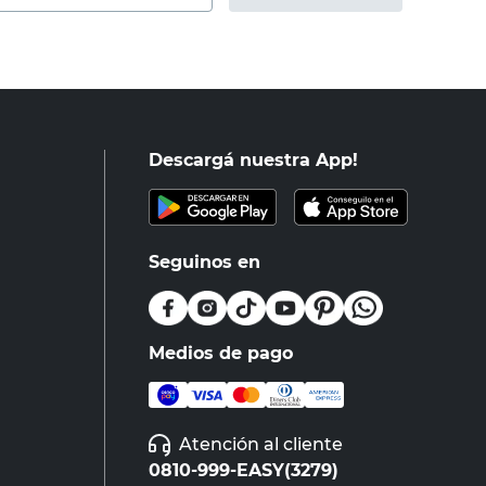
Descargá nuestra App!
Seguinos en
Medios de pago
Atención al cliente
0810-999-EASY(3279)