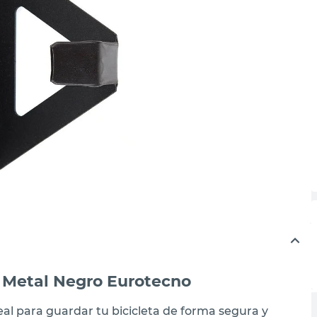
a Metal Negro Eurotecno
eal para guardar tu bicicleta de forma segura y