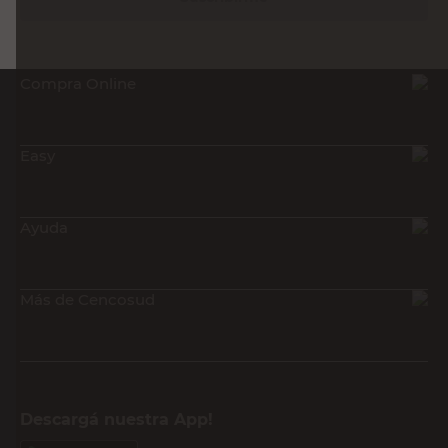
Compra Online
Easy
Ayuda
Más de Cencosud
Descargá nuestra App!