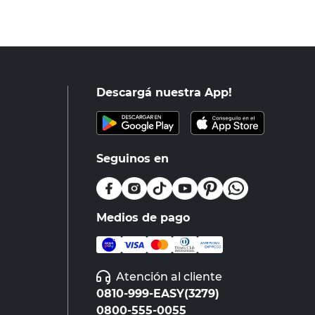
Descargá nuestra App!
Seguinos en
Medios de pago
Atención al cliente
0810-999-EASY(3279)
0800-555-0055