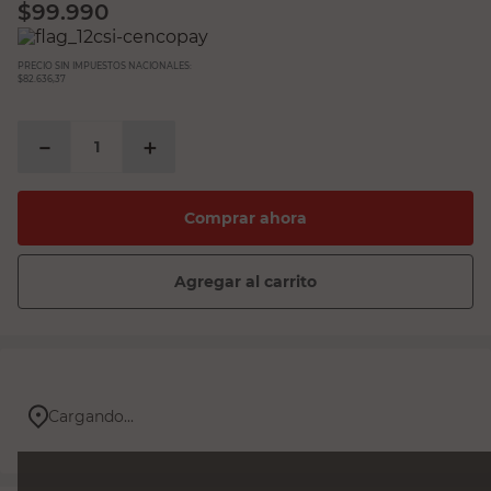
$
99.990
PRECIO SIN IMPUESTOS NACIONALES:
$82.636,37
－
＋
Comprar ahora
Agregar al carrito
Cargando...