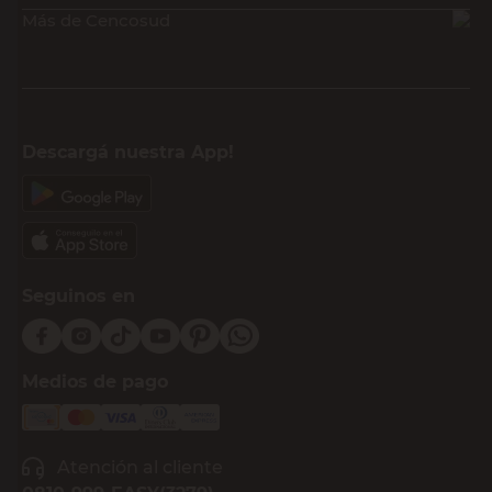
Más de Cencosud
Descargá nuestra App!
Seguinos en
Medios de pago
Atención al cliente