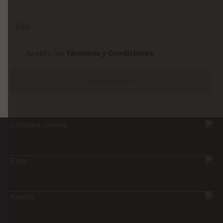
DNI
Acepto los
Términos y Condiciones.
Suscribirme
Compra Online
Easy
Ayuda